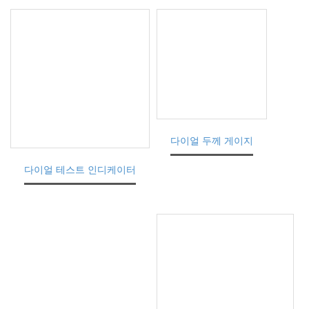
다이얼 두께 게이지
다이얼 테스트 인디케이터