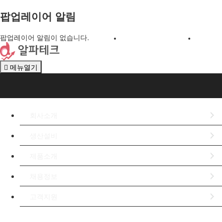
팝업레이어 알림
팝업레이어 알림이 없습니다.
회사소개
메뉴열기
회사소개
회사소개
생산설비
제품소개
채용정보
고객지원