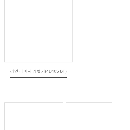
라인 레이저 레벨기(4D40S BT)