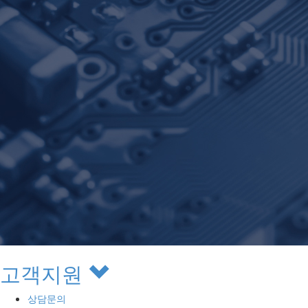
고객지원
상담문의