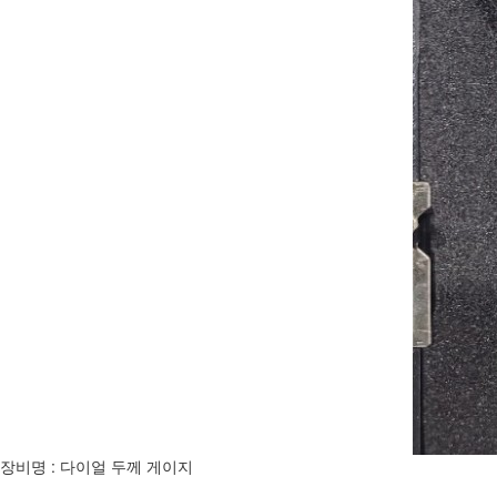
장비명 : 다이얼 두께 게이지