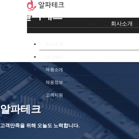
회사소개
회사소개
생산설비
회사소개
제품소개
채용정보
고객지원
알파테크
고객만족을 위해 오늘도 노력합니다.